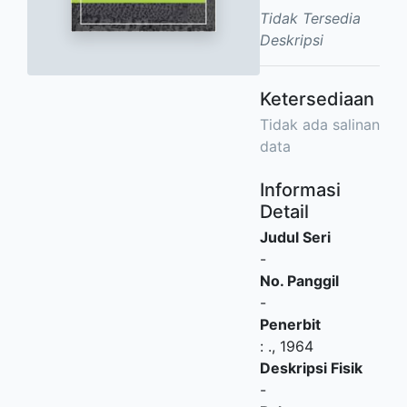
Tidak Tersedia
Deskripsi
Ketersediaan
Tidak ada salinan
data
Informasi
Detail
Judul Seri
-
No. Panggil
-
Penerbit
:
.,
1964
Deskripsi Fisik
-