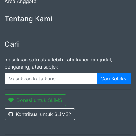
Area Anggota
Tentang Kami
Cari
masukkan satu atau lebih kata kunci dari judul,
pengarang, atau subjek
Cari Koleksi
Donasi untuk SLiMS
Kontribusi untuk SLiMS?