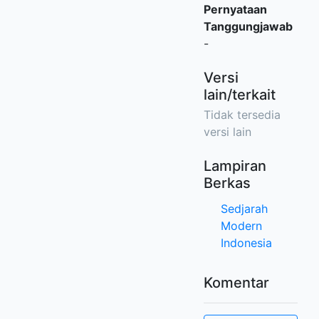
Pernyataan
Tanggungjawab
-
Versi
lain/terkait
Tidak tersedia
versi lain
Lampiran
Berkas
Sedjarah
Modern
Indonesia
Komentar