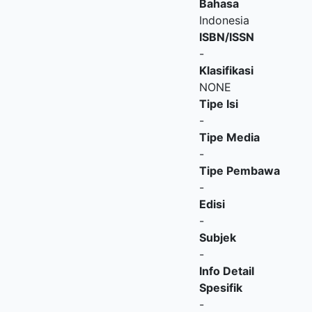
Bahasa
Indonesia
ISBN/ISSN
-
Klasifikasi
NONE
Tipe Isi
-
Tipe Media
-
Tipe Pembawa
-
Edisi
-
Subjek
-
Info Detail
Spesifik
-