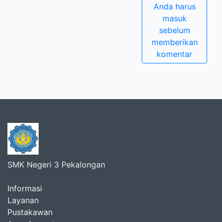
Anda harus
masuk
sebelum
memberikan
komentar
SMK Negeri 3 Pekalongan
Informasi
Layanan
Pustakawan