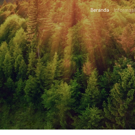
Beranda
Informasi