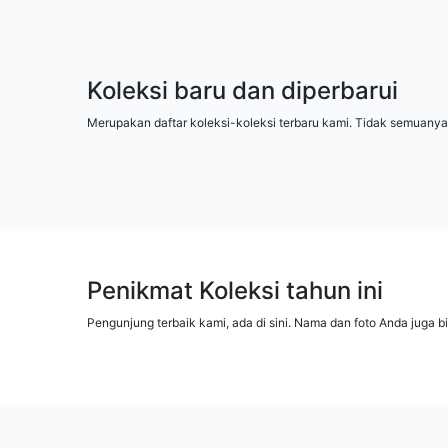
Koleksi baru dan diperbarui
Merupakan daftar koleksi-koleksi terbaru kami. Tidak semuanya
Penikmat Koleksi tahun ini
Pengunjung terbaik kami, ada di sini. Nama dan foto Anda juga b