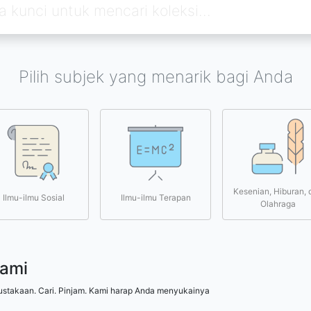
Pilih subjek yang menarik bagi Anda
Kesenian, Hiburan, 
Ilmu-ilmu Sosial
Ilmu-ilmu Terapan
Olahraga
kami
ustakaan. Cari. Pinjam. Kami harap Anda menyukainya