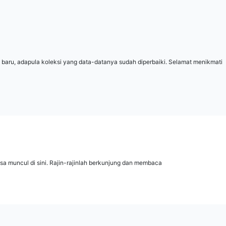
 baru, adapula koleksi yang data-datanya sudah diperbaiki. Selamat menikmati
isa muncul di sini. Rajin-rajinlah berkunjung dan membaca