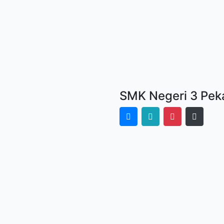
SMK Negeri 3 Pek