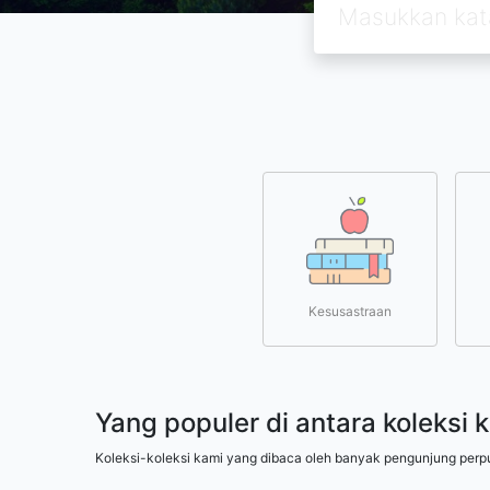
Kesusastraan
Yang populer di antara koleksi 
Koleksi-koleksi kami yang dibaca oleh banyak pengunjung perp